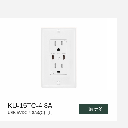
KU-15TC-4.8A
了解更多
USB 5VDC 4.8A双C口美标插座