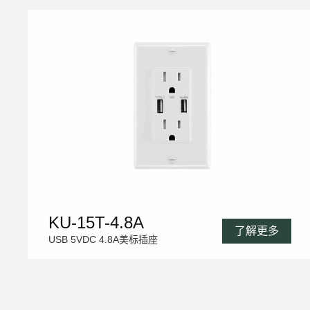
KU-15T-4.8A
了解更多
USB 5VDC 4.8A美标插座