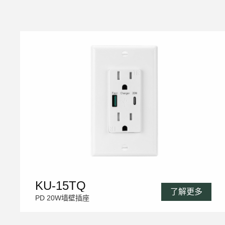
KU-15TQ
了解更多
PD 20W墙壁插座