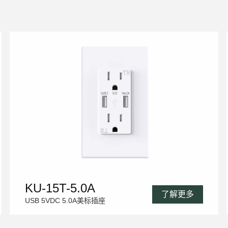
KU-15T-5.0A
了解更多
USB 5VDC 5.0A美标插座