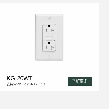
KG-20WT
了解更多
支持WR&TR 20A 125V GFCI