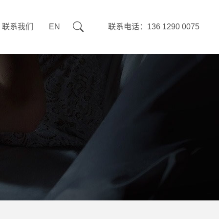
联系我们
EN
联系电话：136 1290 0075