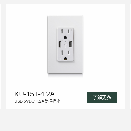
KU-15T-4.2A
了解更多
USB 5VDC 4.2A美标插座