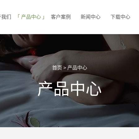
于我们
产品中心
客户案例
新闻中心
下载中心
首页
>
产品中心
产品中心