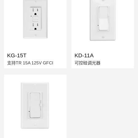
KG-15T
KD-11A
支持TR 15A 125V GFCI
可控硅调光器