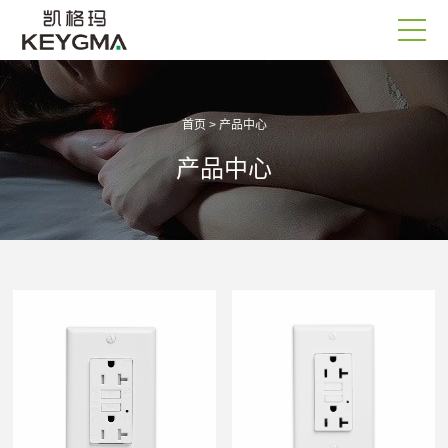
首页
>
产品中心
产品中心