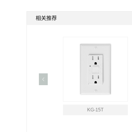
相关推荐
KG-15T
KG-20T