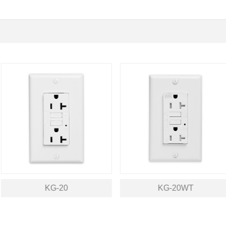
KG-20
KG-20WT