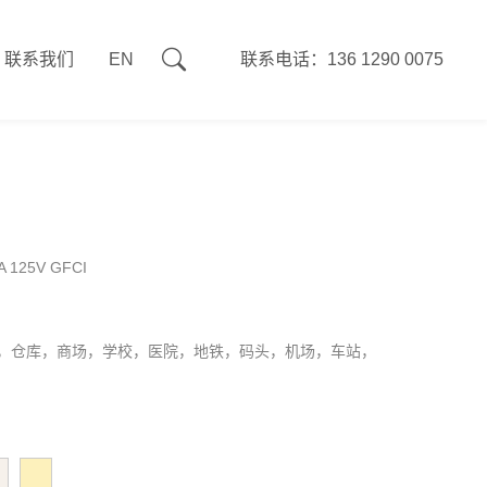
联系我们
EN
联系电话：136 1290 0075
 125V GFCI
，仓库，商场，学校，医院，地铁，码头，机场，车站，