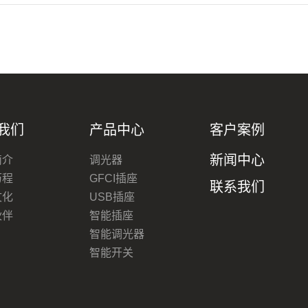
我们
产品中心
客户案例
新闻中心
简介
调光器
历程
GFCI插座
联系我们
文化
USB插座
伙伴
智能插座
智能调光器
智能开关