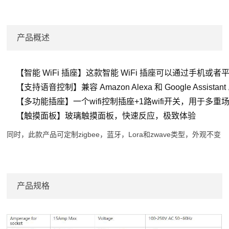
产品概述
【智能 WiFi 插座】这款智能 WiFi 插座可以通过手机或者
【支持语音控制】兼容 Amazon Alexa 和 Google As
【多功能插座】一个wifi控制插座+1路wifi开关，用于多
【触摸面板】玻璃触摸面板，快速反应，极致体验
同时，此款产品可定制zigbee，蓝牙，Lora和zwave类型，外观不变
产品规格