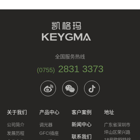
全国服务热线
2831 3373
(0755)
关于我们
产品中心
客户案例
地址
新闻中心
公司简介
调光器
广东省深圳市
坪山区荣兴路
发展历程
GFCI插座
联系我们
18号欧舒特综