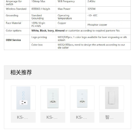
相关推荐
KS-BR10AS2
智能开关
KS-ISR10AS2
KS-BR10AS1