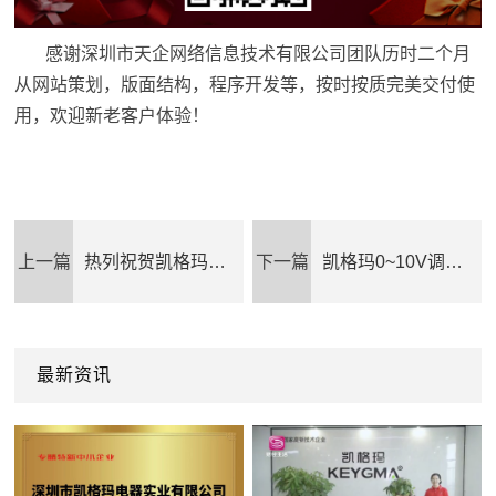
感谢深圳市天企网络信息技术有限公司团队历时二个月
从网站策划，版面结构，程序开发等，按时按质完美交付使
用，欢迎新老客户体验！
上一篇
热列祝贺凯格玛通过国际质量管理体系ISO9001:2015
下一篇
凯格玛0~10V调光器通过上市公司雷曼光电子公司拓享实验室严格测试
最新资讯