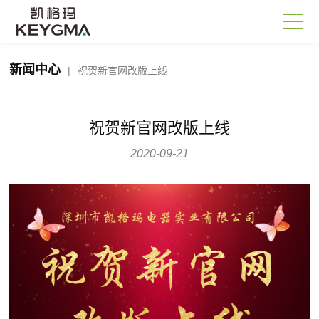
新闻中心
|
祝贺新官网改版上线
祝贺新官网改版上线
2020-09-21