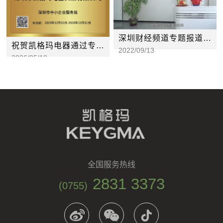
深圳财经频道专题报道凯格玛
祝贺凯格玛电器通过专精特新企业
2022/09/13
2026/05/18
全国服务热线
2831 3373
(0755)